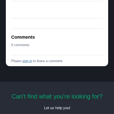
Return to top
Comments
0 comments
Please
sign in
to leave a comment.
Can't find what you're looking for?
Let us help you!